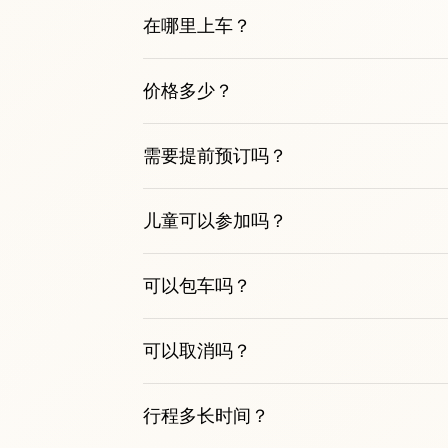
在哪里上车？
价格多少？
需要提前预订吗？
儿童可以参加吗？
可以包车吗？
可以取消吗？
行程多长时间？