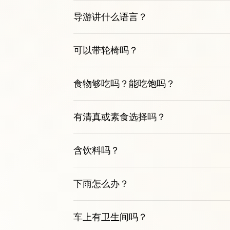
导游讲什么语言？
可以带轮椅吗？
食物够吃吗？能吃饱吗？
有清真或素食选择吗？
含饮料吗？
下雨怎么办？
车上有卫生间吗？