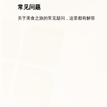
常见问题
关于美食之旅的常见疑问，这里都有解答