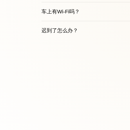
车上有Wi-Fi吗？
迟到了怎么办？