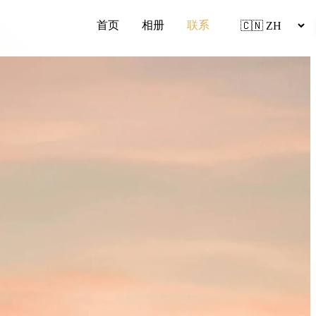
首页
相册
联系