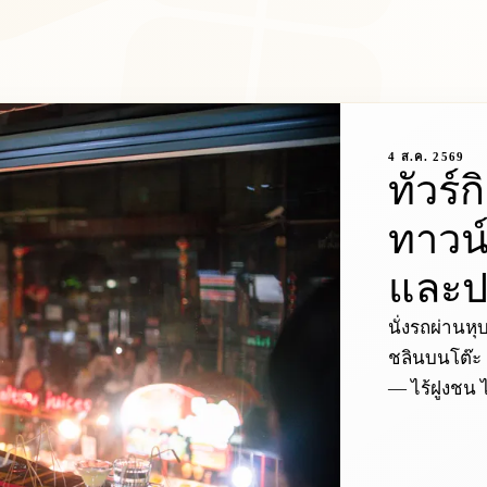
4 ส.ค. 2569
ทัวร์
ทาวน
และปร
นั่งรถผ่านห
ชลินบนโต๊ะ 
— ไร้ฝูงชน ไ