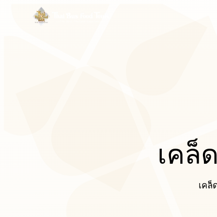
เคล็
เคล็