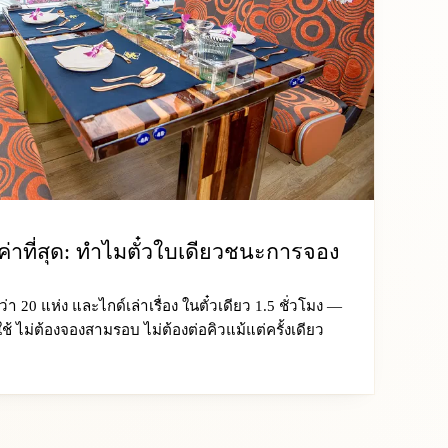
้มค่าที่สุด: ทำไมตั๋วใบเดียวชนะการจอง
่า 20 แห่ง และไกด์เล่าเรื่อง ในตั๋วเดียว 1.5 ชั่วโมง —
ช้ ไม่ต้องจองสามรอบ ไม่ต้องต่อคิวแม้แต่ครั้งเดียว