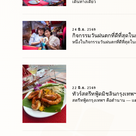
เดินทางเดียว
24 มิ.ย. 2569
กิจกรรมวันฝนตกที่ดีที่สุดใน
หนึ่งในกิจกรรมวันฝนตกที่ดีที่สุดใน
22 มิ.ย. 2569
ทัวร์สตรีทฟู้ดมิชลินกรุงเทพฯ
สตรีทฟู้ดกรุงเทพฯ คือตำนาน — แต่