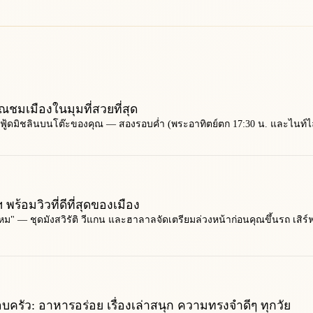
คุณชมเมืองในมุมที่สวยที่สุด
ู้ดมิชลินบนโต๊ะของคุณ — สองรอบค่ำ (พระอาทิตย์ตก 17:30 น. และไนท์ไลฟ์
 พร้อมวิวที่ดีที่สุดของเมือง
หม" — ชุดมังสวิรัติ วีแกน และฮาลาลจัดเตรียมล่วงหน้าก่อนคุณขึ้นรถ เสิร์
บครัว: อาหารอร่อย เรื่องเล่าสนุก ความทรงจำดีๆ ทุกวัย