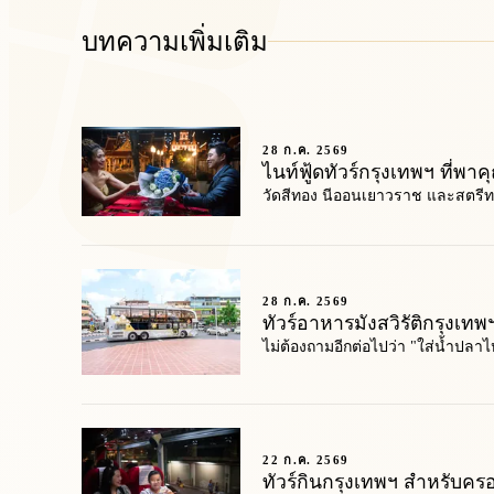
บทความเพิ่มเติม
28 ก.ค. 2569
ไนท์ฟู้ดทัวร์กรุงเทพฯ ที่พา
วัดสีทอง นีออนเยาวราช และสตรีทฟ
28 ก.ค. 2569
ทัวร์อาหารมังสวิรัติกรุงเทพฯ
ไม่ต้องถามอีกต่อไปว่า "ใส่น้ำปลาไ
22 ก.ค. 2569
ทัวร์กินกรุงเทพฯ สำหรับครอ