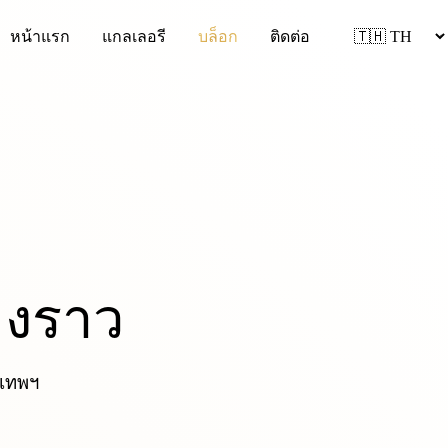
หน้าแรก
แกลเลอรี
บล็อก
ติดต่อ
องราว
งเทพฯ